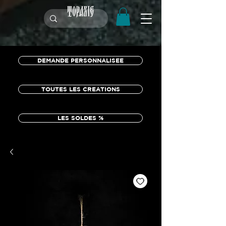
DEMANDE PERSONNALISEE
TOUTES LES CREATIONS
LES SOLDES %