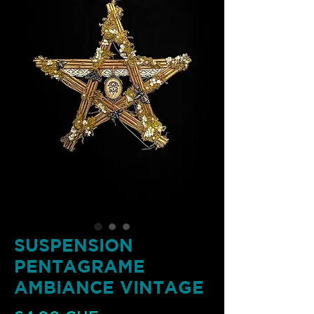
SUSPENSION
PENTAGRAME
AMBIANCE VINTAGE