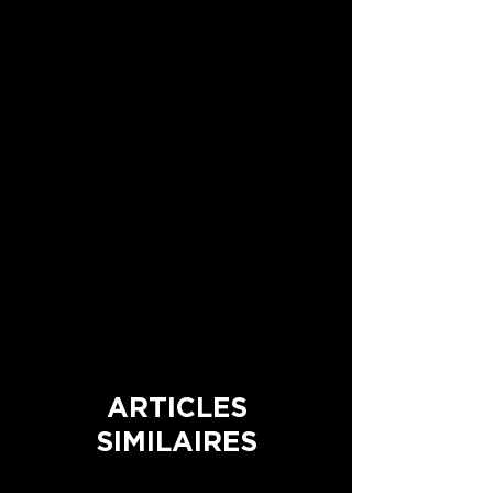
ARTICLES
SIMILAIRES