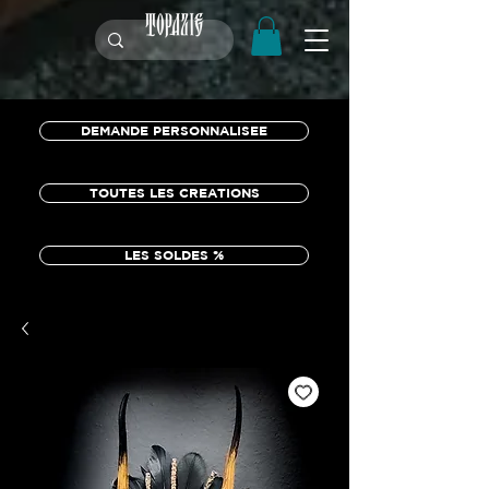
DEMANDE PERSONNALISEE
TOUTES LES CREATIONS
LES SOLDES %