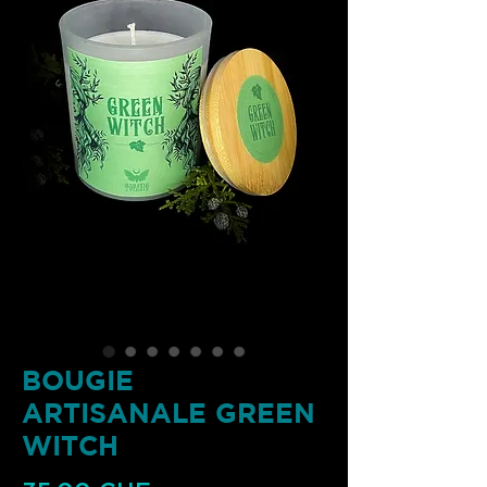
BOUGIE
ARTISANALE GREEN
WITCH