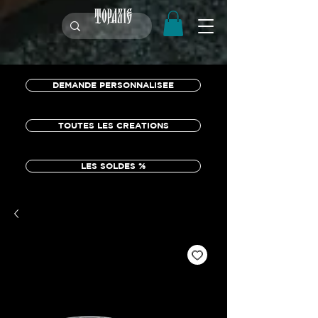
DEMANDE PERSONNALISEE
TOUTES LES CREATIONS
LES SOLDES %